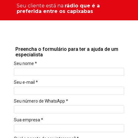
Seu cliente está na
rádio que é a
preferida entre os capixabas
Preencha o formulário para ter a ajuda de um
especialista
Seu nome
*
Seu e-mail
*
Seu número de WhatsApp
*
Sua empresa
*