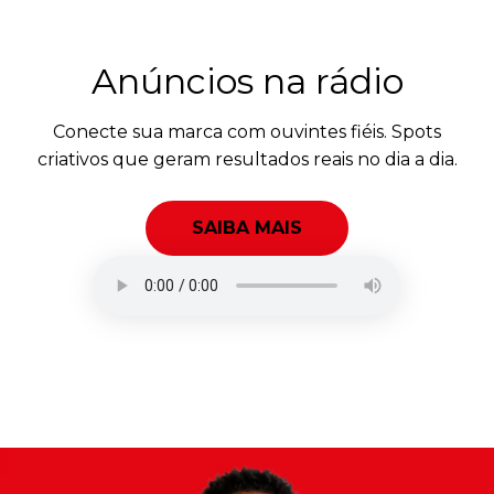
Anúncios na rádio
Conecte sua marca com ouvintes fiéis. Spots
criativos que geram resultados reais no dia a dia.
SAIBA MAIS