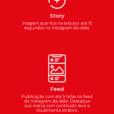
Story
Imagem que fica na tela por até 15
segundos no Instagram da rádio.
Feed
Publicação com até 5 telas no feed
do Instagram da rádio. Destaque
sua marca com conteúdo leve e
visualmente atrativo.