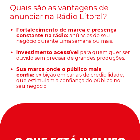
Quais são as vantagens de
anunciar na Rádio Litoral?
Fortalecimento de marca e presença
constante na rádio:
anúncios do seu
negócio durante uma semana ou mais.
Investimento acessível
para quem quer ser
ouvido sem precisar de grandes produções.
Sua marca onde o público mais
confia:
exibição em canais de credibilidade,
que estimulam a confiança do público no
seu negócio.