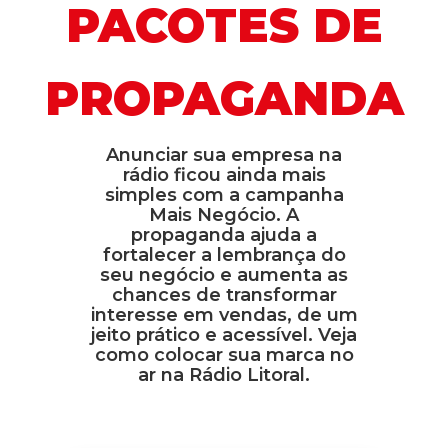
PACOTES DE
PROPAGANDA
Anunciar sua empresa na
rádio ficou ainda mais
simples com a campanha
Mais Negócio. A
propaganda ajuda a
fortalecer a lembrança do
seu negócio e aumenta as
chances de transformar
interesse em vendas, de um
jeito prático e acessível. Veja
como colocar sua marca no
ar na Rádio Litoral.