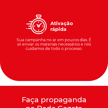
Ativação
rápida
Sua campanha no ar em poucos dias. É
só enviar os materiais necessários e nós
cuidamos de todo o processo.
Faça propaganda