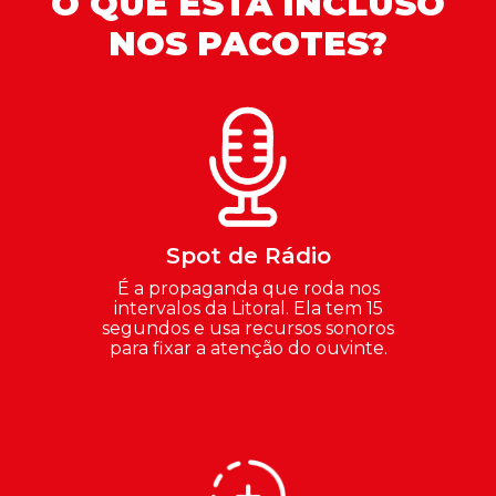
O QUE ESTÁ INCLUSO
NOS PACOTES?
Spot de Rádio
É a propaganda que roda nos
intervalos da Litoral. Ela tem 15
segundos e usa recursos sonoros
para fixar a atenção do ouvinte.